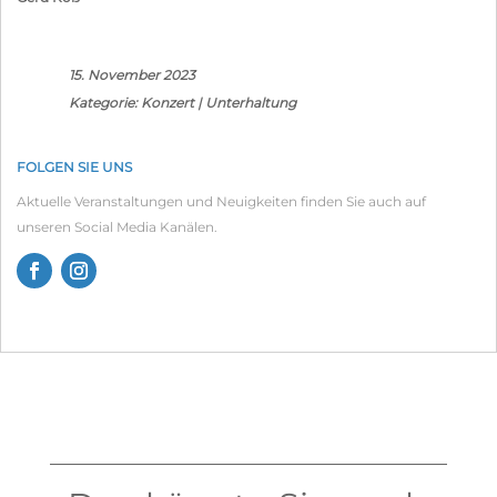
15. November 2023
Kategorie:
Konzert
|
Unterhaltung
FOLGEN SIE UNS
Aktuelle Veranstaltungen und Neuigkeiten finden Sie auch auf
unseren Social Media Kanälen.