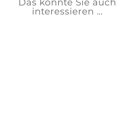
Das könnte Sie auch
interessieren …