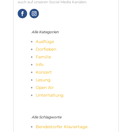
auch auf unseren Social Media Kanälen.
Alle Kategorien
Ausflüge
Dorfleben
Familie
Info
Konzert
Lesung
Open Air
Unterhaltung
Alle Schlagworte
Bendestorfer Klaviertage