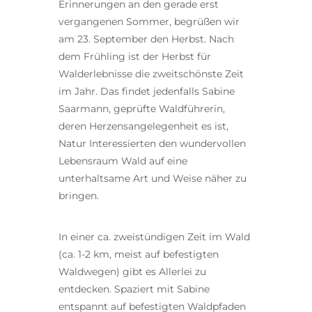
Erinnerungen an den gerade erst
vergangenen Sommer, begrüßen wir
am 23. September den Herbst. Nach
dem Frühling ist der Herbst für
Walderlebnisse die zweitschönste Zeit
im Jahr. Das findet jedenfalls Sabine
Saarmann, geprüfte Waldführerin,
deren Herzensangelegenheit es ist,
Natur Interessierten den wundervollen
Lebensraum Wald auf eine
unterhaltsame Art und Weise näher zu
bringen.
In einer ca. zweistündigen Zeit im Wald
(ca. 1-2 km, meist auf befestigten
Waldwegen) gibt es Allerlei zu
entdecken. Spaziert mit Sabine
entspannt auf befestigten Waldpfaden