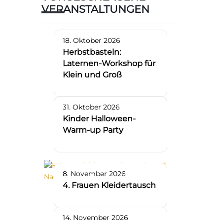
VERANSTALTUNGEN
18. Oktober 2026
Herbstbasteln:
Laternen-Workshop für
Klein und Groß
31. Oktober 2026
Kinder Halloween-
Warm-up Party
8. November 2026
4. Frauen Kleidertausch
14. November 2026