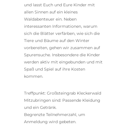
und lasst Euch und Eure Kinder mit
allen Sinnen auf ein kleines
Waldabenteuer ein. Neben
interessanten Informationen, warum
sich die Blätter verfärben, wie sich die
Tiere und Bäume auf den Winter
vorbereiten, gehen wir zusammen auf
Spurensuche. Insbesondere die Kinder
werden aktiv mit eingebunden und mit
Spaß und Spiel auf ihre Kosten
kommen.
Treffpunkt: Großsteingrab Kleckerwald
Mitzubringen sind: Passende Kleidung
und ein Getränk.
Begrenzte Teilnehmerzahl, um
Anmeldung wird gebeten.