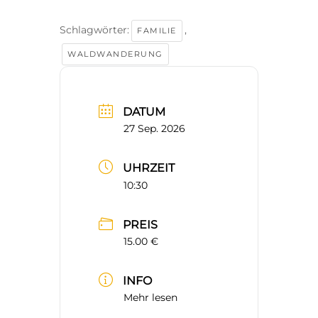
Schlagwörter:
,
FAMILIE
WALDWANDERUNG
DATUM
27 Sep. 2026
UHRZEIT
10:30
PREIS
15.00 €
INFO
Mehr lesen