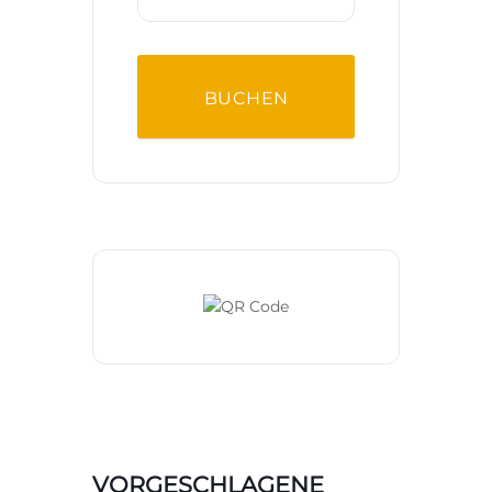
BUCHEN
VORGESCHLAGENE