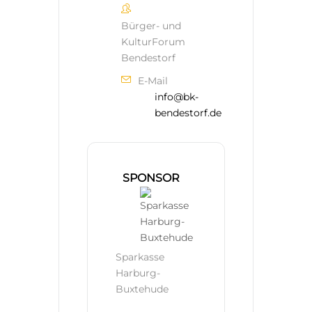
Bürger- und
KulturForum
Bendestorf
E-Mail
info@bk-
bendestorf.de
SPONSOR
Sparkasse
Harburg-
Buxtehude