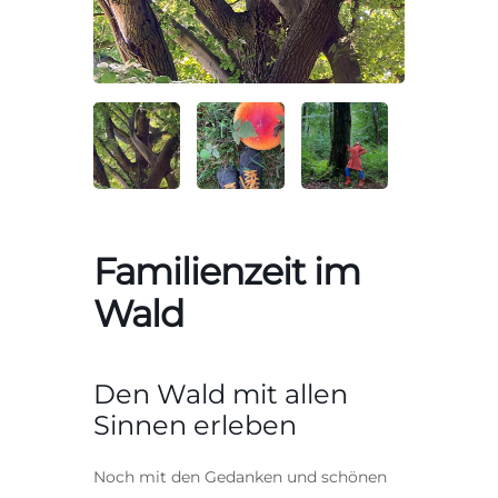
Familienzeit im
Wald
Den Wald mit allen
Sinnen erleben
Noch mit den Gedanken und schönen