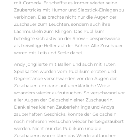
mit Comedy. Er schaffte es immer wieder seine
Zaubertricks mit Humor und Slapstick-Einlagen zu
verbinden. Das brachte nicht nur die Augen der
Zuschauer zum Leuchten, sondern auch ihre
Lachmuskeln zum Klingen. Das Publikum
beteiligte sich aktiv an der Show – beispielsweise
als freiwillige Helfer auf der Bühne. Alle Zuschauer
waren mit Leib und Seele dabei.
Andy jonglierte mit Bällen und auch mit Tüten.
Spielkarten wurden vom Publikum erraten und
Gegenstände verschwanden vor den Augen der
Zuschauer, um dann auf unerklärliche Weise
woanders wieder aufzutauchen. So verschwand vor
aller Augen der Geldschein einer Zuschauerin.
Dank eines kleinen Zauberlehrlings und Andys
zauberhaften Geschicks, konnte der Geldschein
nach mehreren Versuchen wieder herbeigezaubert
werden. Nicht nur das Publikum und die
Zuschauerin waren über das Wiederauftauchen