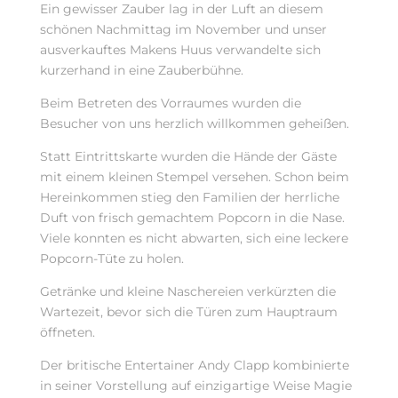
Ein gewisser Zauber lag in der Luft an diesem
schönen Nachmittag im November und unser
ausverkauftes Makens Huus verwandelte sich
kurzerhand in eine Zauberbühne.
Beim Betreten des Vorraumes wurden die
Besucher von uns herzlich willkommen geheißen.
Statt Eintrittskarte wurden die Hände der Gäste
mit einem kleinen Stempel versehen. Schon beim
Hereinkommen stieg den Familien der herrliche
Duft von frisch gemachtem Popcorn in die Nase.
Viele konnten es nicht abwarten, sich eine leckere
Popcorn-Tüte zu holen.
Getränke und kleine Naschereien verkürzten die
Wartezeit, bevor sich die Türen zum Hauptraum
öffneten.
Der britische Entertainer Andy Clapp kombinierte
in seiner Vorstellung auf einzigartige Weise Magie