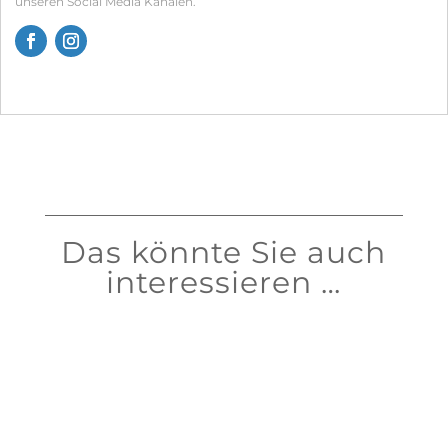
unseren Social Media Kanälen.
Das könnte Sie auch
interessieren …