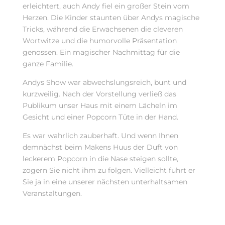
erleichtert, auch Andy fiel ein großer Stein vom
Herzen. Die Kinder staunten über Andys magische
Tricks, während die Erwachsenen die cleveren
Wortwitze und die humorvolle Präsentation
genossen. Ein magischer Nachmittag für die
ganze Familie.
Andys Show war abwechslungsreich, bunt und
kurzweilig. Nach der Vorstellung verließ das
Publikum unser Haus mit einem Lächeln im
Gesicht und einer Popcorn Tüte in der Hand.
Es war wahrlich zauberhaft. Und wenn Ihnen
demnächst beim Makens Huus der Duft von
leckerem Popcorn in die Nase steigen sollte,
zögern Sie nicht ihm zu folgen. Vielleicht führt er
Sie ja in eine unserer nächsten unterhaltsamen
Veranstaltungen.