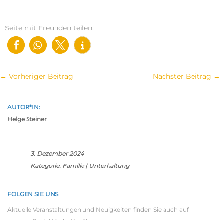
Seite mit Freunden teilen:
←
Vorheriger Beitrag
Nächster Beitrag
→
AUTOR*IN:
Helge Steiner
3. Dezember 2024
Kategorie:
Familie
|
Unterhaltung
FOLGEN SIE UNS
Aktuelle Veranstaltungen und Neuigkeiten finden Sie auch auf