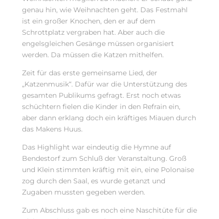
genau hin, wie Weihnachten geht. Das Festmahl
ist ein großer Knochen, den er auf dem
Schrottplatz vergraben hat. Aber auch die
engelsgleichen Gesänge müssen organisiert
werden. Da müssen die Katzen mithelfen.
Zeit für das erste gemeinsame Lied, der
„Katzenmusik“. Dafür war die Unterstützung des
gesamten Publikums gefragt. Erst noch etwas
schüchtern fielen die Kinder in den Refrain ein,
aber dann erklang doch ein kräftiges Miauen durch
das Makens Huus.
Das Highlight war eindeutig die Hymne auf
Bendestorf zum Schluß der Veranstaltung. Groß
und Klein stimmten kräftig mit ein, eine Polonaise
zog durch den Saal, es wurde getanzt und
Zugaben mussten gegeben werden.
Zum Abschluss gab es noch eine Naschitüte für die