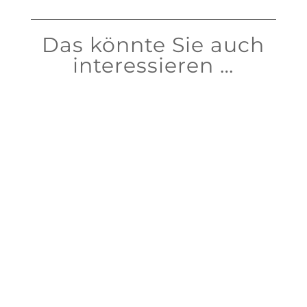
Das könnte Sie auch
interessieren …