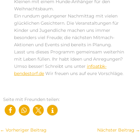
Kleinen mit einem Hunde-Anhänger für den
Weihnachtsbaum.
Ein rundum gelungener Nachmittag mit vielen
glücklichen Gesichtern. Die Veranstaltungen für
Kinder und Jugendliche machen uns immer
besonders viel Freude; die nächsten Mitmach-
Aktionen und Events sind bereits in Planung.
Lasst uns dieses Programm gemeinsam weiterhin
mit Leben füllen. Ihr habt Ideen und Anregungen?
Umso besser! Schreibt uns unter
infoatbk-
bendestorf.de
Wir freuen uns auf eure Vorschläge.
Seite mit Freunden teilen:
←
Vorheriger Beitrag
Nächster Beitrag
→