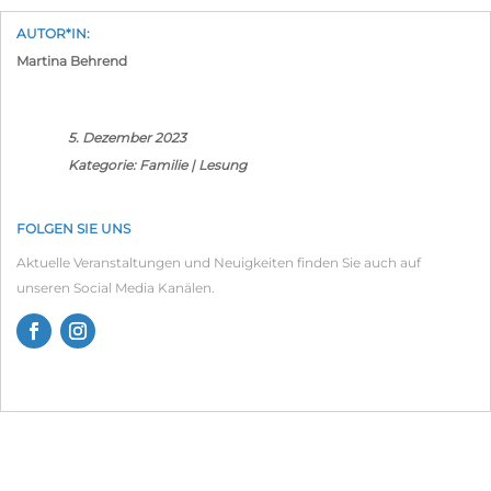
AUTOR*IN:
Martina Behrend
5. Dezember 2023
Kategorie:
Familie
|
Lesung
FOLGEN SIE UNS
Aktuelle Veranstaltungen und Neuigkeiten finden Sie auch auf
unseren Social Media Kanälen.