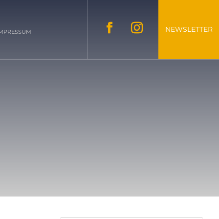
NEWSLETTER
IMPRESSUM