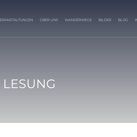
ERANSTALTUNGEN
ÜBER UNS
WANDERWEGE
BILDER
BLOG
 LESUNG