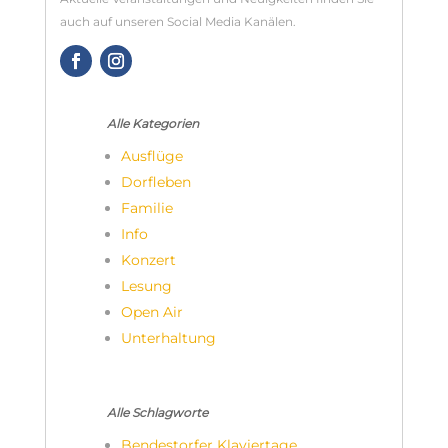
auch auf unseren Social Media Kanälen.
Alle Kategorien
Ausflüge
Dorfleben
Familie
Info
Konzert
Lesung
Open Air
Unterhaltung
Alle Schlagworte
Bendestorfer Klaviertage